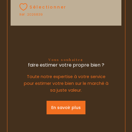
Sélectionner
Réf : 2026839
Vous souhaitez
faire estimer votre propre bien ?
Toute notre expertise à votre service
pour estimer votre bien sur le marché à
sa juste valeur.
En savoir plus