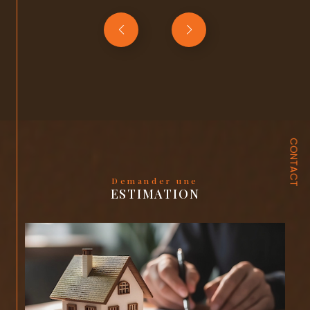
CONTACT
Demander une
ESTIMATION