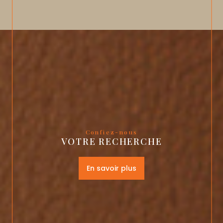
Confiez-nous
VOTRE RECHERCHE
En savoir plus