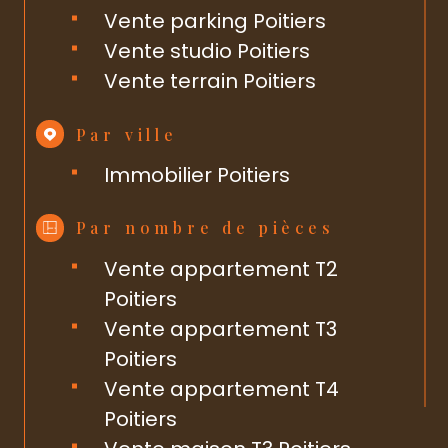
Vente parking Poitiers
Vente studio Poitiers
Vente terrain Poitiers
Par ville
Immobilier Poitiers
Par nombre de pièces
Vente appartement T2
Poitiers
Vente appartement T3
Poitiers
Vente appartement T4
Poitiers