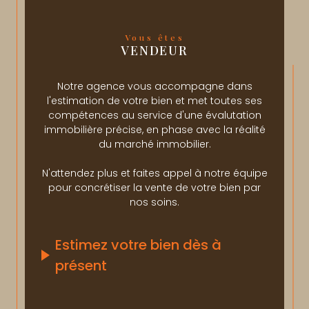
Vous êtes
VENDEUR
Notre agence vous accompagne dans
l'estimation de votre bien et met toutes ses
compétences au service d'une évalutation
immobilière précise, en phase avec la réalité
du marché immobilier.
N'attendez plus et faites appel à notre équipe
pour concrétiser la vente de votre bien par
nos soins.
Estimez votre bien dès à
présent