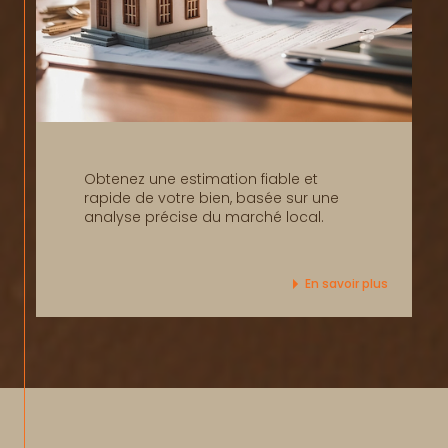
Obtenez une estimation fiable et
rapide de votre bien, basée sur une
analyse précise du marché local.
En savoir plus