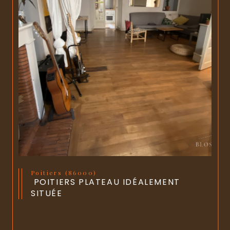
Poitiers (86000)
POITIERS PLATEAU IDÉALEMENT
SITUÉE