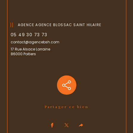
AGENCE AGENCE BLOSSAC SAINT HILAIRE
05 49 30 73 73
contact@agencebsh.com
17 Rue Alsace Lorraine
86000 Poitiers
Partager ce bien