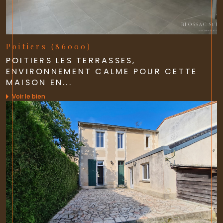
Poitiers (86000)
POITIERS LES TERRASSES,
ENVIRONNEMENT CALME POUR CETTE
MAISON EN...
Voir le bien