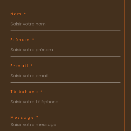
Nom *
Prénom *
E-mail *
Téléphone *
Message *