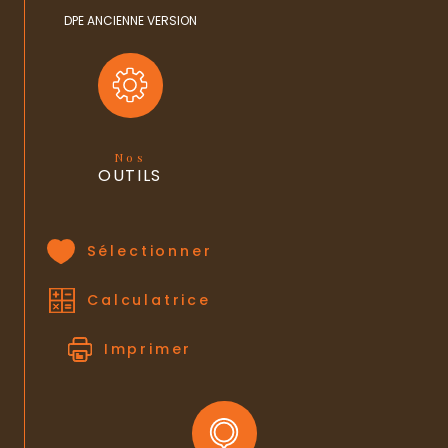
DPE ANCIENNE VERSION
Nos
OUTILS
Sélectionner
Calculatrice
Imprimer