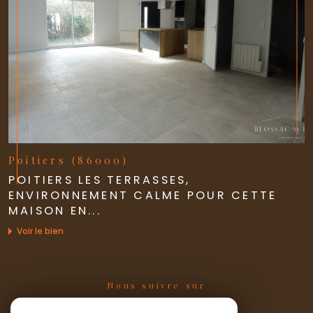
Poitiers (86000)
POITIERS LES TERRASSES,
ENVIRONNEMENT CALME POUR CETTE
MAISON EN...
Voir le bien
Nous suivre sur