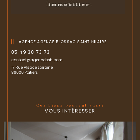
AGENCE AGENCE BLOSSAC SAINT HILAIRE
05 49 30 73 73
contact@agencebsh.com
17 Rue Alsace Lorraine
86000 Poitiers
Ces biens peuvent aussi
VOUS INTÉRESSER