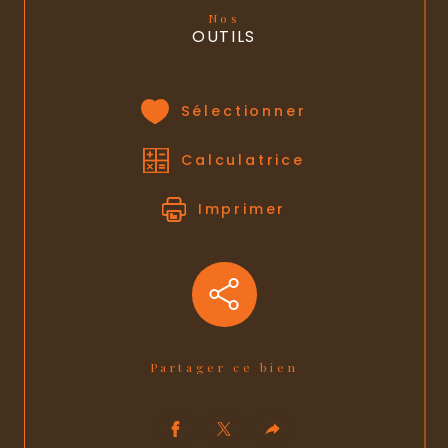
Nos
OUTILS
Sélectionner
Calculatrice
Imprimer
Partager ce bien