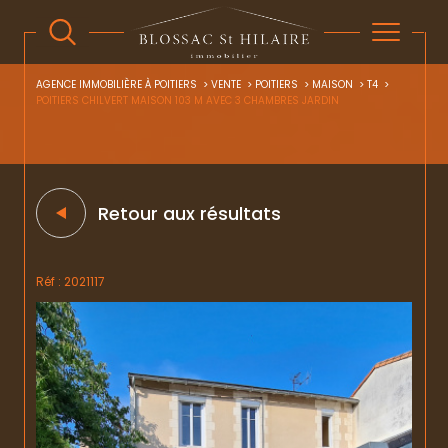
AGENCE IMMOBILIÈRE À POITIERS
VENTE
POITIERS
MAISON
T4
POITIERS CHILVERT MAISON 103 M AVEC 3 CHAMBRES JARDIN
Retour aux résultats
Réf : 2021117