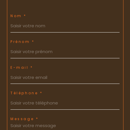
Nom *
Prénom *
E-mail *
Téléphone *
Message *