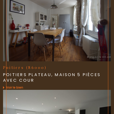
Poitiers (86000)
POITIERS PLATEAU, MAISON 5 PIÈCES
AVEC COUR
Voir le bien