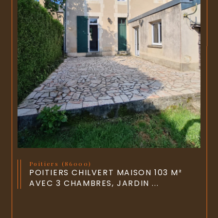
Poitiers (86000)
POITIERS CHILVERT MAISON 103 M²
AVEC 3 CHAMBRES, JARDIN ...