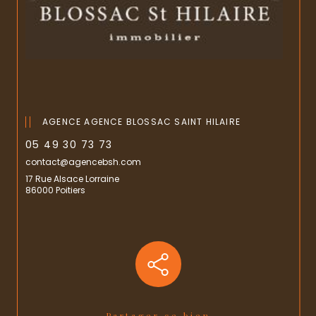
AGENCE AGENCE BLOSSAC SAINT HILAIRE
05 49 30 73 73
contact@agencebsh.com
17 Rue Alsace Lorraine
86000 Poitiers
Partager ce bien