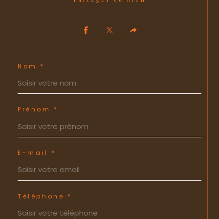
Nom *
Prénom *
E-mail *
Téléphone *