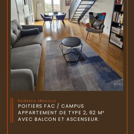
Poitiers (86000)
POITIERS FAC / CAMPUS
APPARTEMENT DE TYPE 2, 62 M²
AVEC BALCON ET ASCENSEUR.