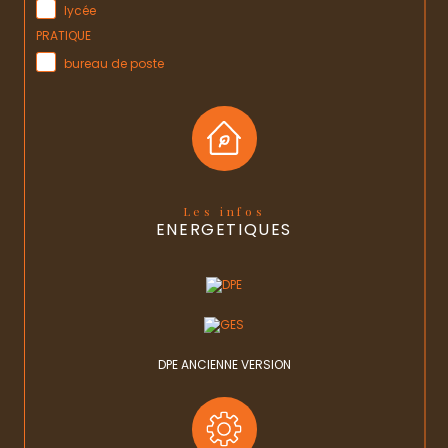
lycée
PRATIQUE
bureau de poste
Les infos
ENERGETIQUES
DPE ANCIENNE VERSION