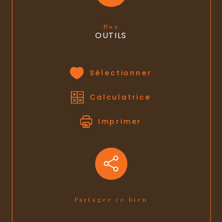
Nos
OUTILS
Sélectionner
Calculatrice
Imprimer
Partager ce bien