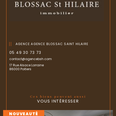
AGENCE AGENCE BLOSSAC SAINT HILAIRE
05 49 30 73 73
contact@agencebsh.com
17 Rue Alsace Lorraine
86000 Poitiers
Ces biens peuvent aussi
VOUS INTÉRESSER
NOUVEAUTÉ