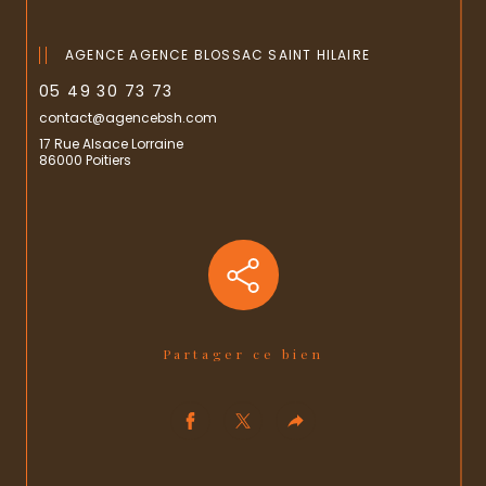
AGENCE AGENCE BLOSSAC SAINT HILAIRE
05 49 30 73 73
contact@agencebsh.com
17 Rue Alsace Lorraine
86000 Poitiers
Partager ce bien