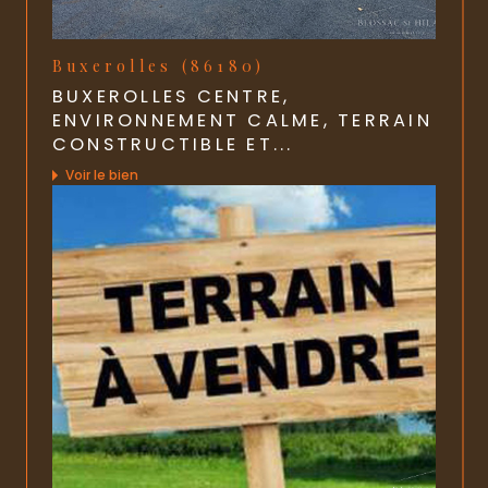
Buxerolles (86180)
BUXEROLLES CENTRE,
ENVIRONNEMENT CALME, TERRAIN
CONSTRUCTIBLE ET...
Voir le bien