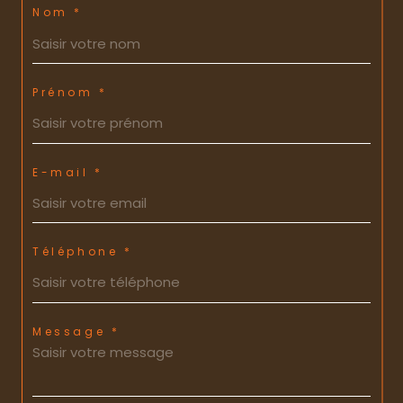
Nom *
Prénom *
E-mail *
Téléphone *
Message *