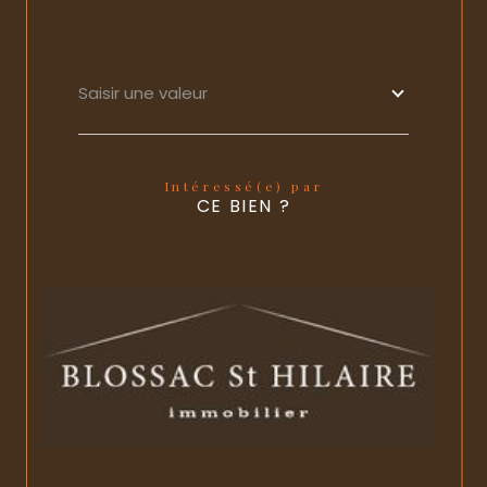
Saisir une valeur
Intéressé(e) par
CE BIEN ?