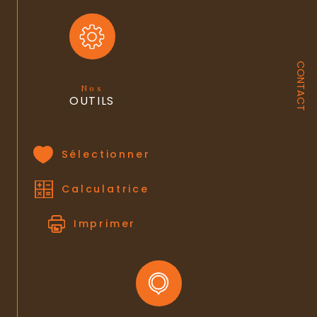
CONTACT
Nos
OUTILS
Sélectionner
Calculatrice
Imprimer