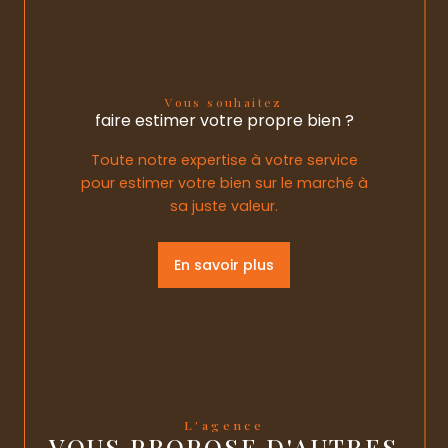
Vous souhaitez
faire estimer votre propre bien ?
Toute notre expertise à votre service
pour estimer votre bien sur le marché à
sa juste valeur.
En savoir plus
L'agence
VOUS PROPOSE D'AUTRES