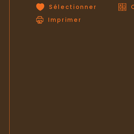
Sélectionner
Imprimer