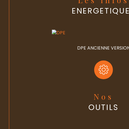
ENERGETIQU
DPE ANCIENNE VERSIO
Nos
OUTILS