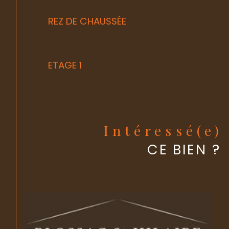
REZ DE CHAUSSÉE
ETAGE 1
Intéressé(e)
CE BIEN ?