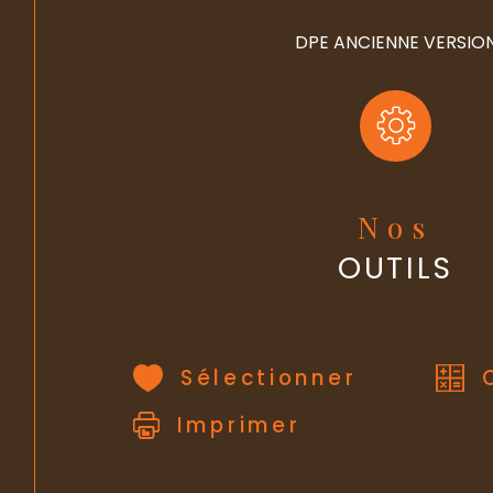
DPE ANCIENNE VERSIO
Nos
OUTILS
Sélectionner
Imprimer