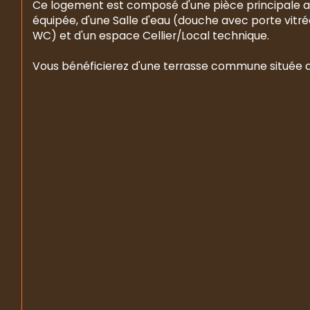
Ce logement est composé d'une pièce principale 
équipée, d'une Salle d'eau (douche avec porte vitré
WC) et d'un espace Cellier/Local technique.
Vous bénéficierez d'une terrasse commune située