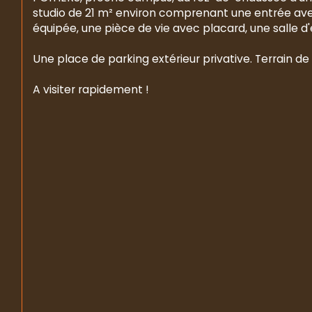
studio de 21 m² environ comprenant une entrée av
équipée, une pièce de vie avec placard, une salle 
Une place de parking extérieur privative. Terrain de
A visiter rapidement !