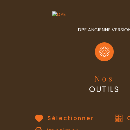
DPE ANCIENNE VERSIO
Nos
OUTILS
Sélectionner