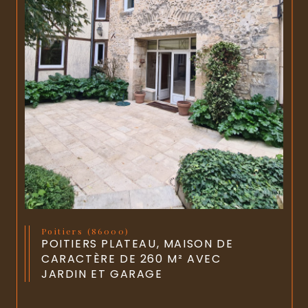
Poitiers (86000)
POITIERS PLATEAU, MAISON DE
CARACTÈRE DE 260 M² AVEC
JARDIN ET GARAGE