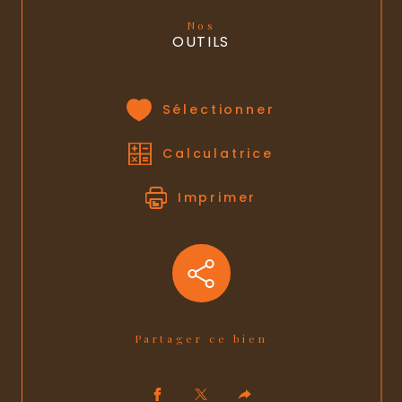
Nos
OUTILS
Sélectionner
Calculatrice
Imprimer
Partager ce bien