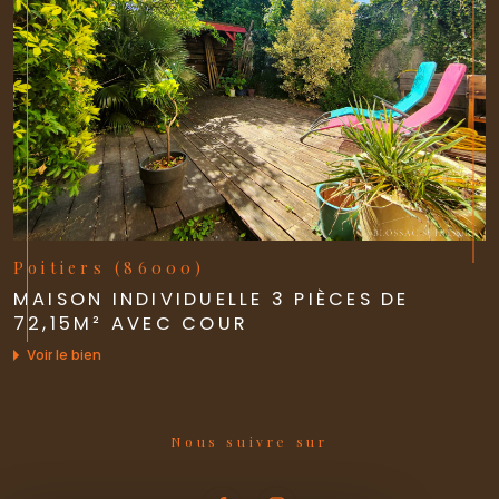
Poitiers (86000)
MAISON INDIVIDUELLE 3 PIÈCES DE
72,15M² AVEC COUR
Voir le bien
Nous suivre sur