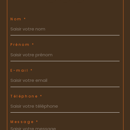
Nom *
Prénom *
E-mail *
Téléphone *
Message *