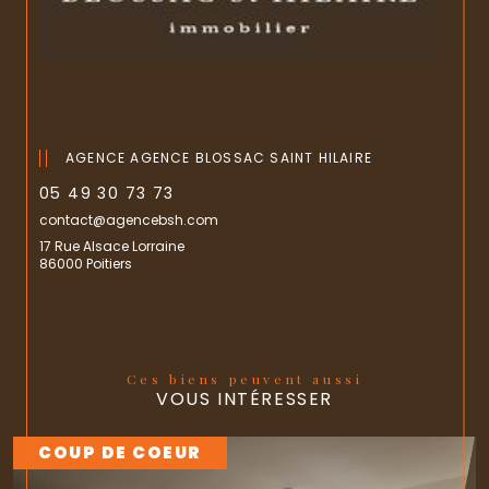
AGENCE AGENCE BLOSSAC SAINT HILAIRE
05 49 30 73 73
contact@agencebsh.com
17 Rue Alsace Lorraine
86000 Poitiers
Ces biens peuvent aussi
VOUS INTÉRESSER
COUP DE COEUR