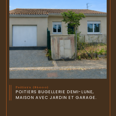
Poitiers (86000)
POITIERS BUGELLERIE DEMI-LUNE,
MAISON AVEC JARDIN ET GARAGE.