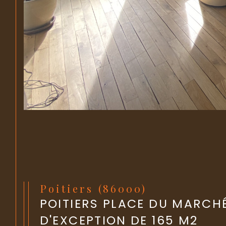
Poitiers (86000)
POITIERS PLACE DU MARCHÉ
D'EXCEPTION DE 165 M2