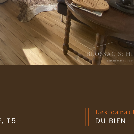
Les cara
, T5
DU BIEN