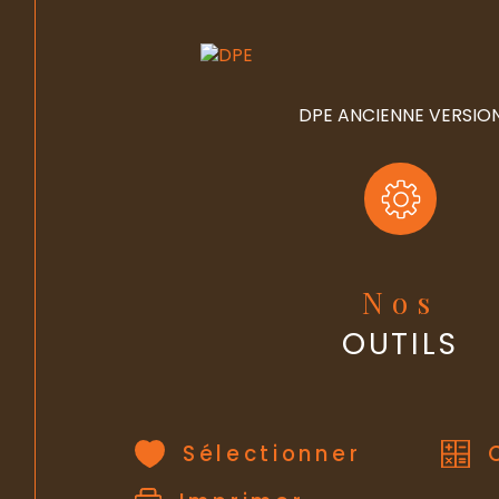
DPE ANCIENNE VERSIO
Nos
OUTILS
Sélectionner