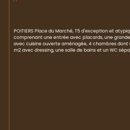
POITIERS Place du Marché, T5 d'exception et atypiq
comprenant une entrée avec placards, une grande 
avec cuisine ouverte aménagée, 4 chambres dont 
m2 avec dressing, une salle de bains et un WC sépar