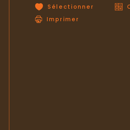
Sélectionner
Imprimer