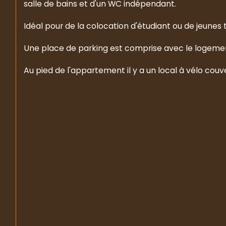
salle de bains et d'un WC indépendant.
Idéal pour de la colocation d'étudiant ou de jeunes t
Une place de parking est comprise avec le logeme
Au pied de l'appartement il y a un local à vélo couve