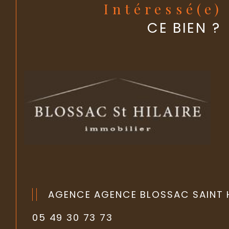
Intéressé(e)
CE BIEN ?
AGENCE AGENCE BLOSSAC SAINT H
05 49 30 73 73