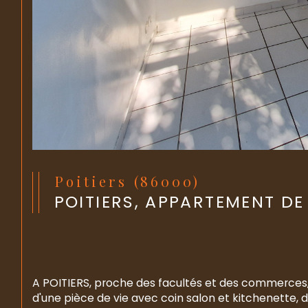
Poitiers (86000)
POITIERS, APPARTEMENT DE
A POITIERS, proche des facultés et des commerc
d'une pièce de vie avec coin salon et kitchenette,