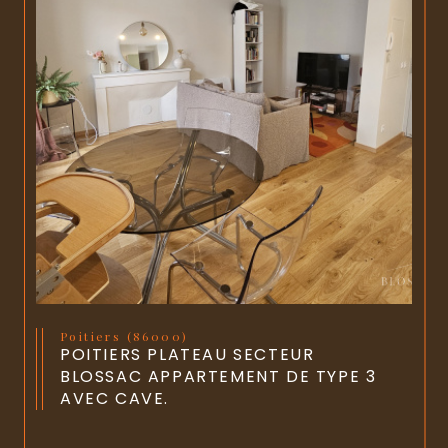
Poitiers (86000)
POITIERS PLATEAU SECTEUR
BLOSSAC APPARTEMENT DE TYPE 3
AVEC CAVE.