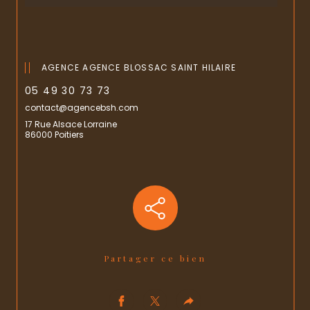
AGENCE AGENCE BLOSSAC SAINT HILAIRE
05 49 30 73 73
contact@agencebsh.com
17 Rue Alsace Lorraine
86000 Poitiers
Partager ce bien