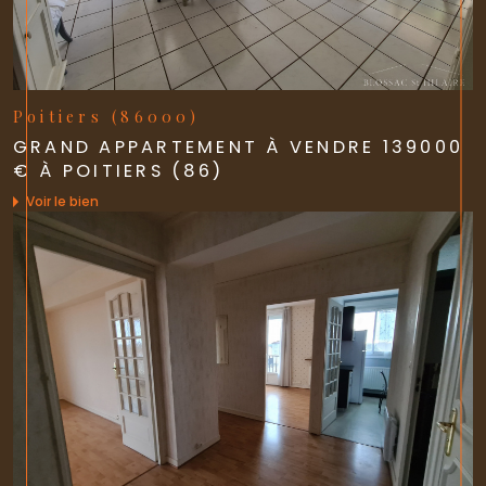
Poitiers (86000)
GRAND APPARTEMENT À VENDRE 139000
€ À POITIERS (86)
Voir le bien