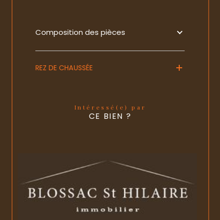
Composition des pièces
REZ DE CHAUSSÉE
Intéressé(e) par
CE BIEN ?