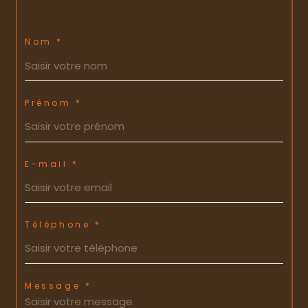
Nom *
Prénom *
E-mail *
Téléphone *
Message *