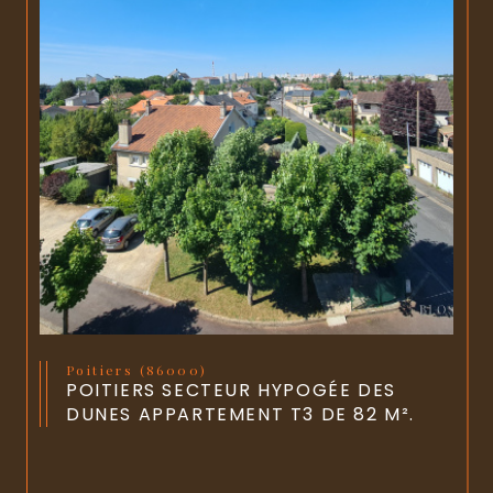
Poitiers (86000)
POITIERS SECTEUR HYPOGÉE DES
DUNES APPARTEMENT T3 DE 82 M².