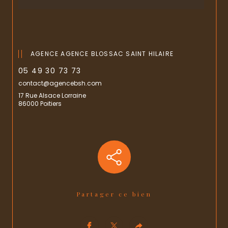
AGENCE AGENCE BLOSSAC SAINT HILAIRE
05 49 30 73 73
contact@agencebsh.com
17 Rue Alsace Lorraine
86000 Poitiers
Partager ce bien