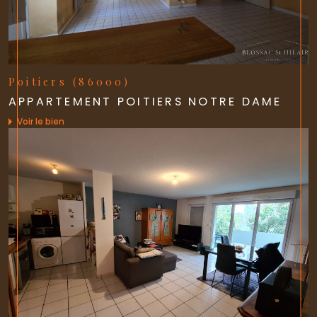
Poitiers (86000)
APPARTEMENT POITIERS NOTRE DAME
Voir le bien