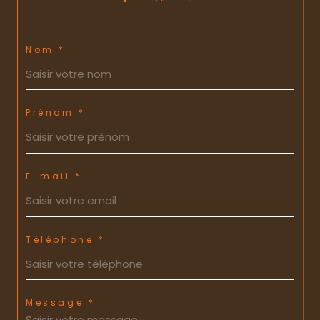
Nom *
Prénom *
E-mail *
Téléphone *
Message *