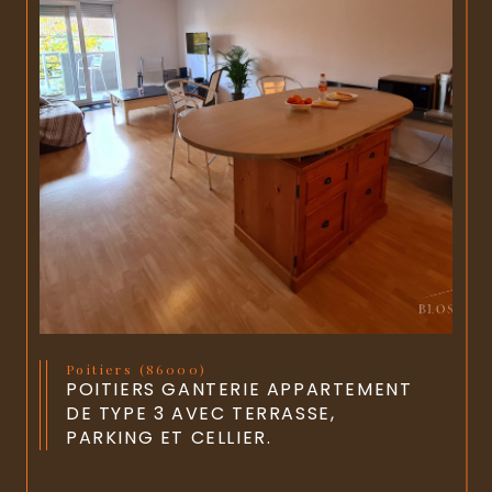
Poitiers (86000)
POITIERS GANTERIE APPARTEMENT
DE TYPE 3 AVEC TERRASSE,
PARKING ET CELLIER.