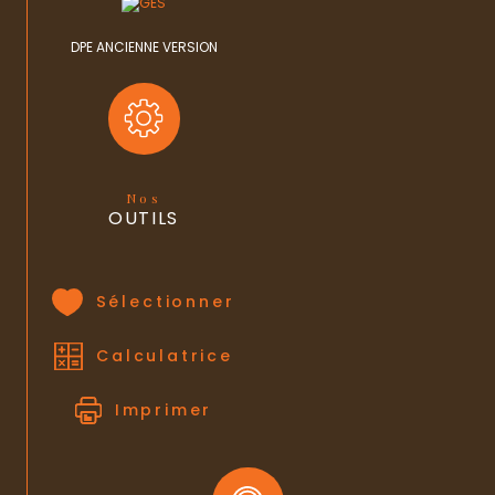
DPE ANCIENNE VERSION
Nos
OUTILS
Sélectionner
Calculatrice
Imprimer