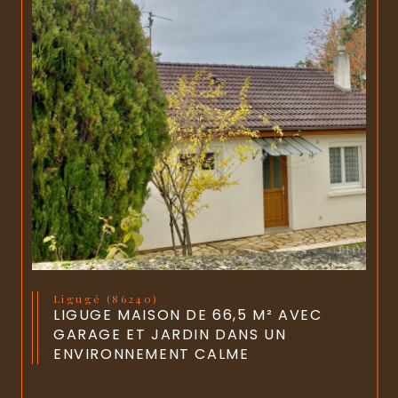
Ligugé (86240)
LIGUGE MAISON DE 66,5 M² AVEC
GARAGE ET JARDIN DANS UN
ENVIRONNEMENT CALME