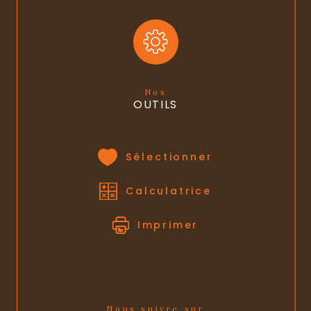
Nos
OUTILS
Sélectionner
Calculatrice
Imprimer
Nous suivre sur