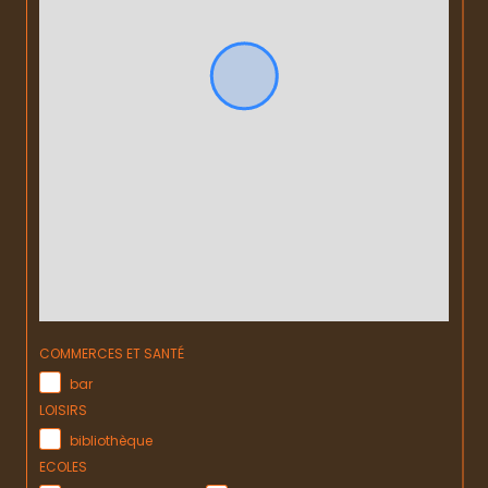
COMMERCES ET SANTÉ
bar
LOISIRS
bibliothèque
ECOLES