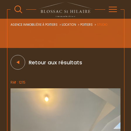
AGENCE IMMOBILIÈRE À POITIERS
LOCATION
POITIERS
STUDIO
Retour aux résultats
Réf : 1215