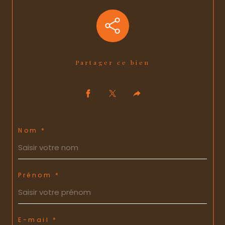
Partager ce bien
Nom *
Prénom *
E-mail *