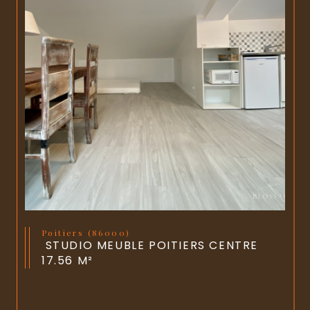
Poitiers (86000)
STUDIO MEUBLE POITIERS CENTRE
17.56 M²