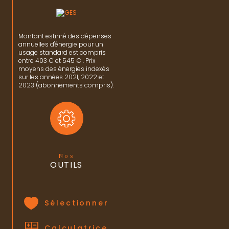
Montant estimé des dépenses
annuelles d'énergie pour un
usage standard est compris
entre 403 € et 545 € . Prix
moyens des énergies indexés
sur les années 2021, 2022 et
2023 (abonnements compris).
Nos
OUTILS
Sélectionner
Calculatrice