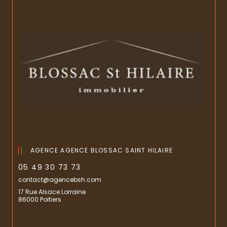
AGENCE AGENCE BLOSSAC SAINT HILAIRE
05 49 30 73 73
contact@agencebsh.com
17 Rue Alsace Lorraine
86000 Poitiers