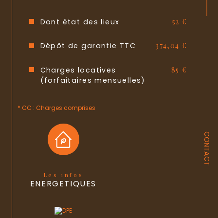
Dont état des lieux
52 €
Dépôt de garantie TTC
374,04 €
Charges locatives
85 €
(forfaitaires mensuelles)
* CC : Charges comprises
CONTACT
Les infos
ENERGETIQUES