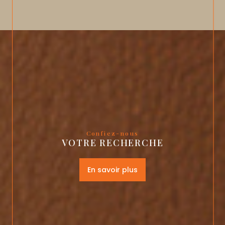
Confiez-nous
VOTRE RECHERCHE
En savoir plus