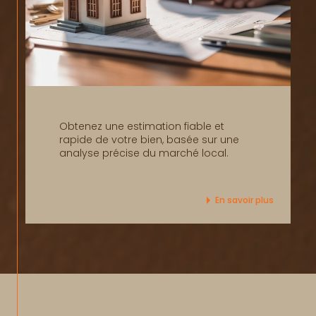
Obtenez une estimation fiable et
rapide de votre bien, basée sur une
analyse précise du marché local.
En savoir plus