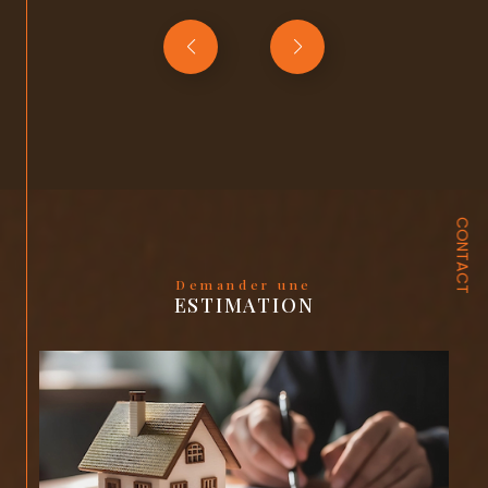
CONTACT
Demander une
ESTIMATION