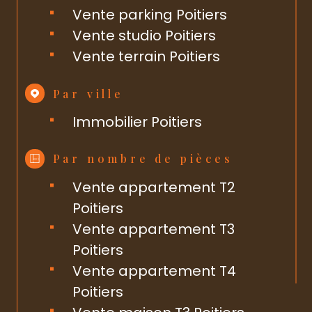
Vente parking Poitiers
Vente studio Poitiers
Vente terrain Poitiers
Par ville
Immobilier Poitiers
Par nombre de pièces
Vente appartement T2
Poitiers
Vente appartement T3
Poitiers
Vente appartement T4
Poitiers