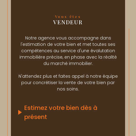
Vous êtes
VENDEUR
Notre agence vous accompagne dans
l'estimation de votre bien et met toutes ses
compétences au service d'une évalutation
immobilière précise, en phase avec la réalité
du marché immobilier.
N'attendez plus et faites appel à notre équipe
pour concrétiser la vente de votre bien par
nos soins.
Estimez votre bien dès à
présent