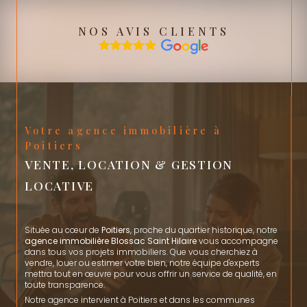
NOS AVIS CLIENTS
Votre agence immobilière à
Poitiers
VENTE, LOCATION & GESTION
LOCATIVE
Située au cœur de
Poitiers
, proche du quartier historique, notre
agence immobilière Blossac Saint Hilaire
vous accompagne
dans tous vos projets immobiliers. Que vous cherchiez à
vendre, louer ou estimer votre bien, notre équipe d'experts
mettra tout en œuvre pour vous offrir un service de qualité, en
toute transparence.
Notre agence intervient à Poitiers et dans les communes