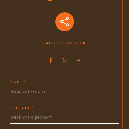
Partager ce bien
Nom *
Prénom *