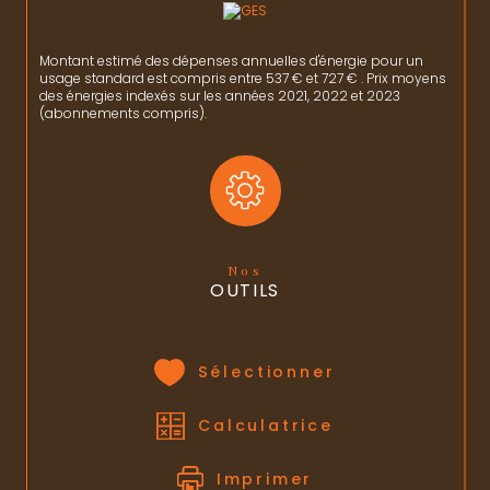
Montant estimé des dépenses annuelles d'énergie pour un
usage standard est compris entre 537 € et 727 € . Prix moyens
des énergies indexés sur les années 2021, 2022 et 2023
(abonnements compris).
Nos
OUTILS
Sélectionner
Calculatrice
Imprimer