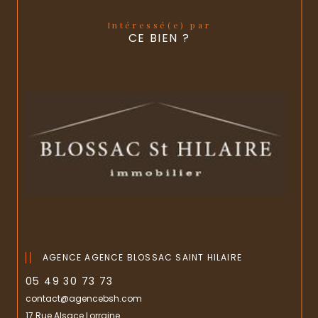
Intéressé(e) par
CE BIEN ?
AGENCE AGENCE BLOSSAC SAINT HILAIRE
05 49 30 73 73
contact@agencebsh.com
17 Rue Alsace Lorraine