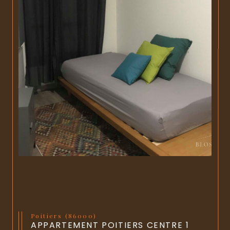
Poitiers (86000)
APPARTEMENT POITIERS CENTRE 1