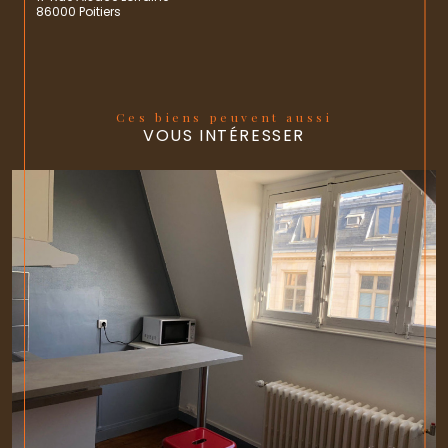
86000 Poitiers
Ces biens peuvent aussi
VOUS INTÉRESSER